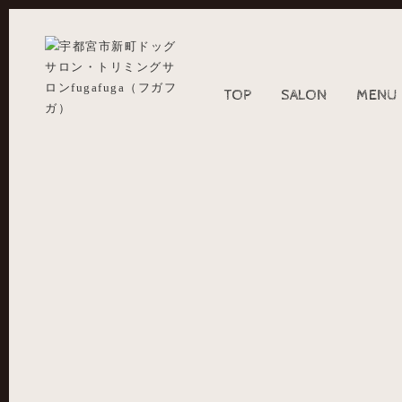
TOP
SALON
MENU