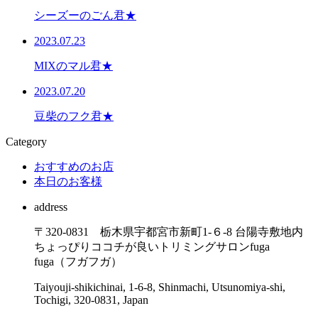
シーズーのごん君★
2023.07.23
MIXのマル君★
2023.07.20
豆柴のフク君★
Category
おすすめのお店
本日のお客様
address
〒320-0831 栃木県宇都宮市新町1-６-8 台陽寺敷地内
ちょっぴりココチが良いトリミングサロンfuga
fuga（フガフガ）
Taiyouji-shikichinai, 1-6-8, Shinmachi, Utsunomiya-shi,
Tochigi, 320-0831, Japan