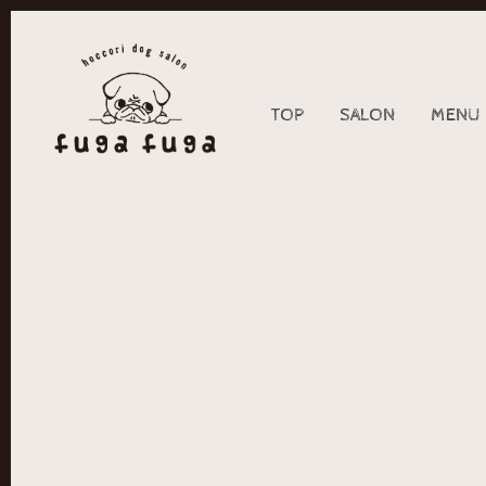
TOP
SALON
MENU