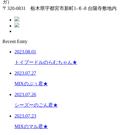
ガ）
〒320-0831 栃木県宇都宮市新町1-６-8 台陽寺敷地内
Recent Entry
2023.08.01
トイプードルのらむちゃん★
2023.07.27
MIXのぷぅ君★
2023.07.26
シーズーのごん君★
2023.07.23
MIXのマル君★