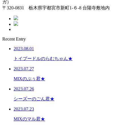
ガ）
〒320-0831 栃木県宇都宮市新町1-６-8 台陽寺敷地内
Recent Entry
2023.08.01
トイプードルのらむちゃん★
2023.07.27
MIXのぷぅ君★
2023.07.26
シーズーのごん君★
2023.07.23
MIXのマル君★