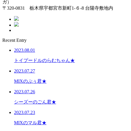
ガ）
〒320-0831 栃木県宇都宮市新町1-６-8 台陽寺敷地内
Recent Entry
2023.08.01
トイプードルのらむちゃん★
2023.07.27
MIXのぷぅ君★
2023.07.26
シーズーのごん君★
2023.07.23
MIXのマル君★