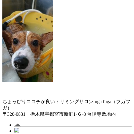
ちょっぴりココチが良いトリミングサロンfuga fuga（フガフ
ガ）
〒320-0831 栃木県宇都宮市新町1-６-8 台陽寺敷地内