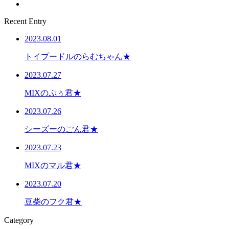
Recent Entry
2023.08.01
トイプードルのらむちゃん★
2023.07.27
MIXのぷぅ君★
2023.07.26
シーズーのごん君★
2023.07.23
MIXのマル君★
2023.07.20
豆柴のフク君★
Category