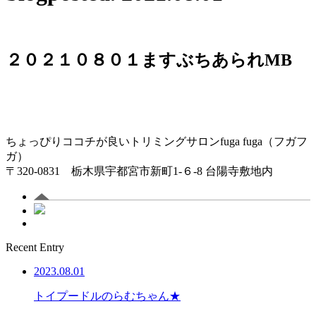
２０２１０８０１ますぶちあられMB
ちょっぴりココチが良いトリミングサロンfuga fuga（フガフ
ガ）
〒320-0831 栃木県宇都宮市新町1-６-8 台陽寺敷地内
Recent Entry
2023.08.01
トイプードルのらむちゃん★