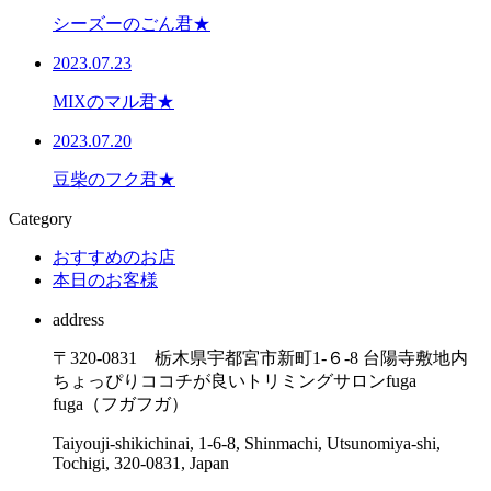
シーズーのごん君★
2023.07.23
MIXのマル君★
2023.07.20
豆柴のフク君★
Category
おすすめのお店
本日のお客様
address
〒320-0831 栃木県宇都宮市新町1-６-8 台陽寺敷地内
ちょっぴりココチが良いトリミングサロンfuga
fuga（フガフガ）
Taiyouji-shikichinai, 1-6-8, Shinmachi, Utsunomiya-shi,
Tochigi, 320-0831, Japan