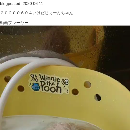
blog
posted. 2020.06.11
２０２００６０４いけだじぇーんちゃん
動画プレーヤー