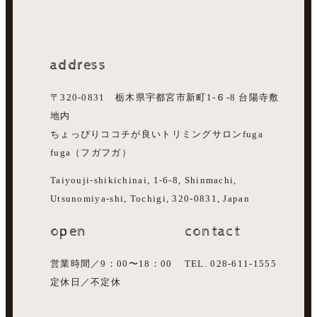
address
〒320-0831 栃木県宇都宮市新町1-６-8 台陽寺敷
地内
ちょっぴりココチが良いトリミングサロンfuga
fuga（フガフガ）
Taiyouji-shikichinai, 1-6-8, Shinmachi,
Utsunomiya-shi, Tochigi, 320-0831, Japan
open
contact
営業時間／9：00〜18：00
TEL. 028-611-1555
定休日／不定休