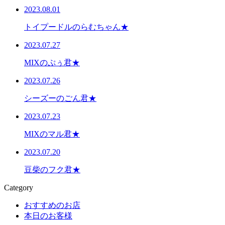
2023.08.01
トイプードルのらむちゃん★
2023.07.27
MIXのぷぅ君★
2023.07.26
シーズーのごん君★
2023.07.23
MIXのマル君★
2023.07.20
豆柴のフク君★
Category
おすすめのお店
本日のお客様