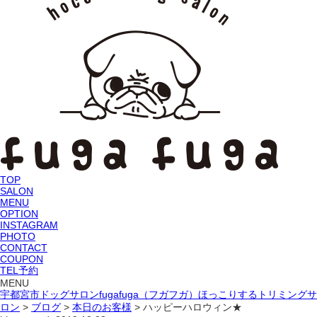
TOP
SALON
MENU
OPTION
INSTAGRAM
PHOTO
CONTACT
COUPON
TEL予約
MENU
宇都宮市ドッグサロンfugafuga（フガフガ）ほっこりするトリミングサ
ロン
>
ブログ
>
本日のお客様
>
ハッピーハロウィン★