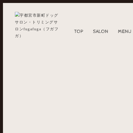
TOP
SALON
MENU