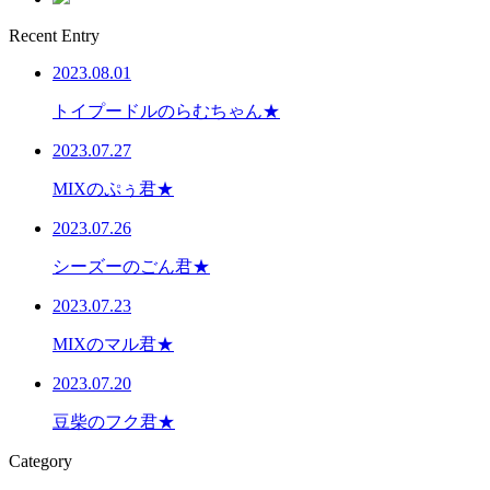
Recent Entry
2023.08.01
トイプードルのらむちゃん★
2023.07.27
MIXのぷぅ君★
2023.07.26
シーズーのごん君★
2023.07.23
MIXのマル君★
2023.07.20
豆柴のフク君★
Category