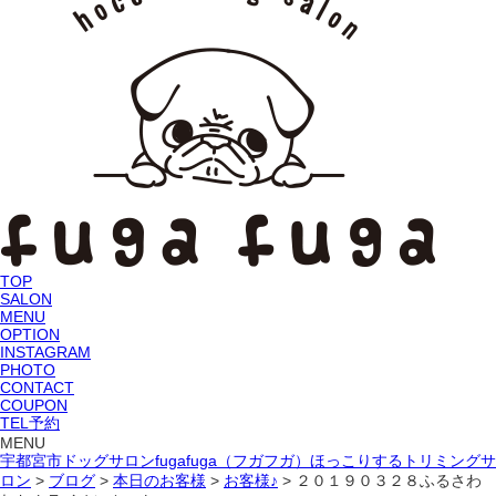
TOP
SALON
MENU
OPTION
INSTAGRAM
PHOTO
CONTACT
COUPON
TEL予約
MENU
宇都宮市ドッグサロンfugafuga（フガフガ）ほっこりするトリミングサ
ロン
>
ブログ
>
本日のお客様
>
お客様♪
>
２０１９０３２８ふるさわ