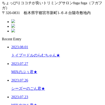
ちょっぴりココチが良いトリミングサロンfuga fuga（フガフ
ガ）
〒320-0831 栃木県宇都宮市新町1-６-8 台陽寺敷地内
Recent Entry
2023.08.01
トイプードルのらむちゃん★
2023.07.27
MIXのぷぅ君★
2023.07.26
シーズーのごん君★
2023.07.23