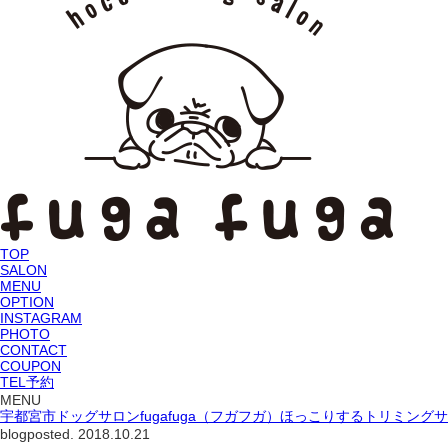
TOP
SALON
MENU
OPTION
INSTAGRAM
PHOTO
CONTACT
COUPON
TEL予約
MENU
宇都宮市ドッグサロンfugafuga（フガフガ）ほっこりするトリミング
blog
posted. 2018.10.21