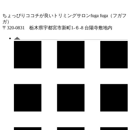
ちょっぴりココチが良いトリミングサロンfuga fuga（フガフ
ガ）
〒320-0831 栃木県宇都宮市新町1-６-8 台陽寺敷地内