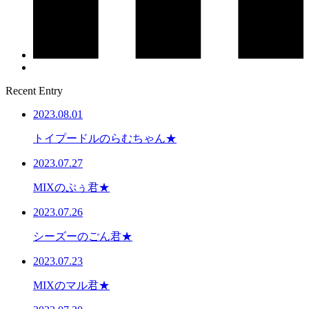
Recent Entry
2023.08.01
トイプードルのらむちゃん★
2023.07.27
MIXのぷぅ君★
2023.07.26
シーズーのごん君★
2023.07.23
MIXのマル君★