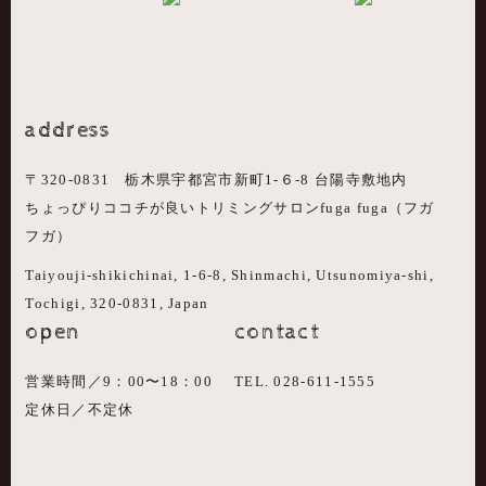
address
〒320-0831 栃木県宇都宮市新町1-６-8 台陽寺敷地内
ちょっぴりココチが良いトリミングサロンfuga fuga（フガ
フガ）
Taiyouji-shikichinai, 1-6-8, Shinmachi, Utsunomiya-shi,
Tochigi, 320-0831, Japan
open
contact
営業時間／9：00〜18：00
TEL. 028-611-1555
定休日／不定休