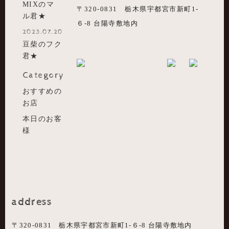
MIXのマ
〒320-0831 栃木県宇都宮市新町1-
ル君★
６-8 台陽寺敷地内
2023.07.20
豆柴のフク
君★
Category
おすすめの
お店
本日のお客
様
address
〒320-0831 栃木県宇都宮市新町1-６-8 台陽寺敷地内